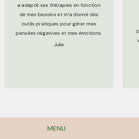
a adapté ses thérapies en fonction
de mes besoins et m’a donné des
outils pratiques pour gérer mes
pensées négatives et mes émotions.
Julie
MENU