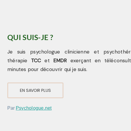
QUI SUIS-JE ?
Je suis psychologue clinicienne et psychothér
thérapie
TCC
et
EMDR
exerçant en téléconsult
minutes pour découvrir qui je suis.
EN SAVOIR PLUS
Par
Psychologue.net