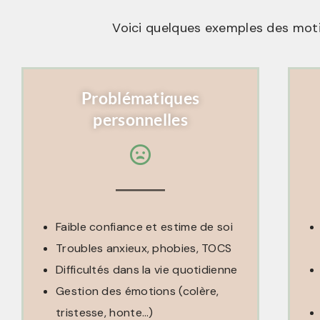
Voici quelques exemples des motif
Problématiques
personnelles
Faible confiance et estime de soi
Troubles anxieux, phobies, TOCS
Difficultés dans la vie quotidienne
Gestion des émotions (colère,
tristesse, honte…)