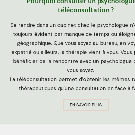
Pourquoi consulter un psychologu
téléconsultation ?
Se rendre dans un cabinet chez le psychologue n’
toujours évident par manque de temps ou éloig
géographique. Que vous soyez au bureau, en vo
expatrié ou ailleurs, la thérapie vient à vous. Vous
bénéficier de la rencontre avec un psychologue 
vous soyez.
La téléconsultation permet d’obtenir les mêmes r
thérapeutiques qu’une consultation en face à f
EN SAVOIR PLUS