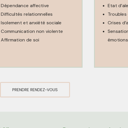
Dépendance affective
Etat d’al
Difficultés relationnelles
Troubles
Isolement et anxiété sociale
Crises d’
Communication non violente
Sensatio
Affirmation de soi
émotions
PRENDRE RENDEZ-VOUS