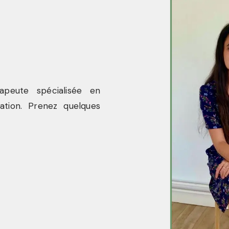
apeute spécialisée en
ation. Prenez quelques