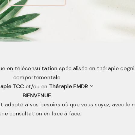
 en téléconsultation spécialisée en thérapie cogni
comportementale
rapie TCC
et/ou en
Thérapie EMDR
?
BIENVENUE
adapté à vos besoins où que vous soyez, avec le 
une consultation en face à face.