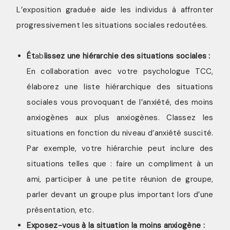
L’exposition graduée aide les individus à affronter
progressivement les situations sociales redoutées.
Ét
ab
lissez une hiérarchie des situations sociales :
En collaboration avec votre psychologue TCC,
élaborez une liste hiérarchique des situations
sociales vous provoquant de l’anxiété, des moins
anxiogènes aux plus anxiogènes. Classez les
situations en fonction du niveau d’anxiété suscité.
Par exemple, votre hiérarchie peut inclure des
situations telles que : faire un compliment à un
ami, participer à une petite réunion de groupe,
parler devant un groupe plus important lors d’une
présentation, etc.
Exposez-vous à la situation la moins anxiogène :