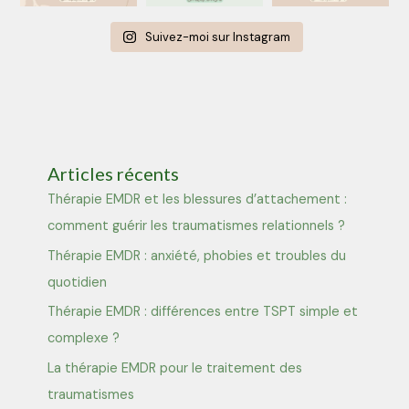
Suivez-moi sur Instagram
Articles récents
Thérapie EMDR et les blessures d’attachement :
comment guérir les traumatismes relationnels ?
Thérapie EMDR : anxiété, phobies et troubles du
quotidien
Thérapie EMDR : différences entre TSPT simple et
complexe ?
La thérapie EMDR pour le traitement des
traumatismes