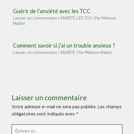
Guérir de l’anxiété avec les TCC
Laisser un commentaire
/
ANXIÉTÉ
,
LES TCC
/ Par
Mélanie
Maillot
Comment savoir si j’ai un trouble anxieux ?
Laisser un commentaire
/
ANXIÉTÉ
/ Par
Mélanie Maillot
Laisser un commentaire
Votre adresse e-mail ne sera pas publiée.
Les champs
obligatoires sont indiqués avec
*