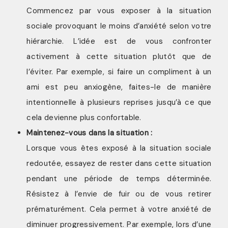
Commencez par vous exposer à la situation
sociale provoquant le moins d’anxiété selon votre
hiérarchie. L’idée est de vous confronter
activement à cette situation plutôt que de
l’éviter. Par exemple, si faire un compliment à un
ami est peu anxiogène, faites-le de manière
intentionnelle à plusieurs reprises jusqu’à ce que
cela devienne plus confortable.
Maintenez-vous dans la situation :
Lorsque vous êtes exposé à la situation sociale
redoutée, essayez de rester dans cette situation
pendant une période de temps déterminée.
Résistez à l’envie de fuir ou de vous retirer
prématurément. Cela permet à votre anxiété de
diminuer progressivement. Par exemple, lors d’une