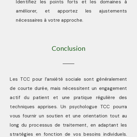
Identifiez les points forts et les domaines à
améliorer, et apportez les ajustements
nécessaires à votre approche.
Conclusion
Les TCC pour l’anxiété sociale sont généralement
de courte durée, mais nécessitent un engagement
actif du patient et une pratique régulière des
techniques apprises. Un psychologue TCC pourra
vous fournir un soutien et une orientation tout au
long du processus de traitement, en adaptant les
stratégies en fonction de vos besoins individuels.