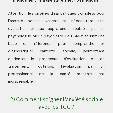
médicament) ni à une autre affection médicale.
Attention, les critères diagnostiques complets pour
l’anxiété sociale varient et nécessitent une
évaluation clinique approfondie réalisée par un
psychologue ou un psychiatre. Le DSM-5 fournit une
base de référence pour comprendre et
diagnostiquer l’anxiété sociale, permettant
d’orienter le processus d’évaluation et de
traitement. Toutefois, l’évaluation par un
professionnel de la santé mentale est
indispensable.
2) Comment soigner l'anxiété sociale
avec les TCC ?