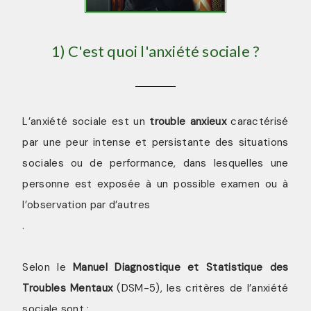
1) C'est quoi l'anxiété sociale ?
L’anxiété sociale est un
trouble anxieux
caractérisé
par une peur intense et persistante des situations
sociales ou de performance, dans lesquelles une
personne est exposée à un possible examen ou à
l’observation par d’autres
.
Selon le
Manuel Diagnostique et Statistique des
Troubles Mentaux
(DSM-5), les critères de l’anxiété
sociale sont :