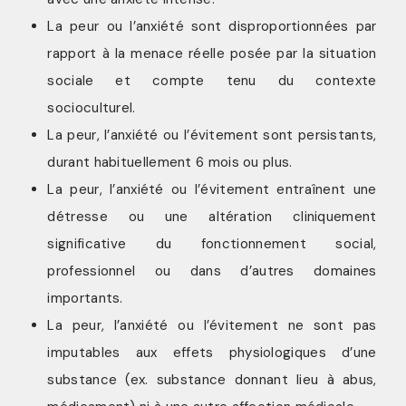
La peur ou l’anxiété sont disproportionnées par
rapport à la menace réelle posée par la situation
sociale et compte tenu du contexte
socioculturel.
La peur, l’anxiété ou l’évitement sont persistants,
durant habituellement 6 mois ou plus.
La peur, l’anxiété ou l’évitement entraînent une
détresse ou une altération cliniquement
significative du fonctionnement social,
professionnel ou dans d’autres domaines
importants.
La peur, l’anxiété ou l’évitement ne sont pas
imputables aux effets physiologiques d’une
substance (ex. substance donnant lieu à abus,