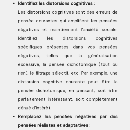
Identifiez les distorsions cognitives
:
Les distorsions cognitives sont des erreurs de
pensée courantes qui amplifient les pensées
négatives et maintiennent l’anxiété sociale.
Identifiez les distorsions cognitives
spécifiques présentes dans vos pensées
négatives, telles que la généralisation
excessive, la pensée dichotomique (tout ou
rien), le filtrage sélectif, etc. Par exemple, une
distorsion cognitive courante peut être la
pensée dichotomique, en pensant, soit être
parfaitement intéressant, soit complètement
dénué d’intérêt.
Remplacez les pensées négatives par des
pensées réalistes et adaptatives :