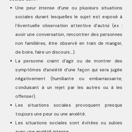
Une peur intense d’une ou plusieurs situations
sociales durant lesquelles le sujet est exposé à
l’éventuelle observation attentive d’autrui (ex :
avoir une conversation, rencontrer des personnes
non familières, être observé en train de manger,
de boire, faire un discours…).
La personne craint d’agir ou de montrer des
symptômes d’anxiété d’une façon qui sera jugée
négativement (humiliante ou embarrassante,
conduisant à un rejet par les autres ou à les
offenser).
Les situations sociales provoquent presque
toujours une peur ou une anxiété.
Les situations sociales sont évitées ou subies
avec une anxiété intense.