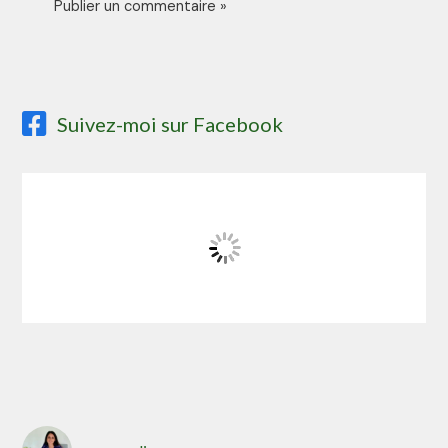
Suivez-moi sur Facebook