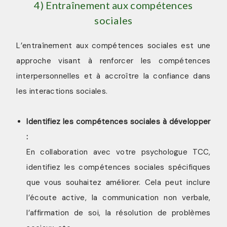
4) Entraînement aux compétences
sociales
L’entraînement aux compétences sociales est une
approche visant à renforcer les compétences
interpersonnelles et à accroître la confiance dans
les interactions sociales.
Identifiez les compétences sociales à développer
:
En collaboration avec votre psychologue TCC,
identifiez les compétences sociales spécifiques
que vous souhaitez améliorer. Cela peut inclure
l’écoute active, la communication non verbale,
l’affirmation de soi, la résolution de problèmes