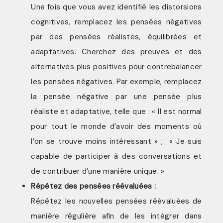
Une fois que vous avez identifié les distorsions
cognitives, remplacez les pensées négatives
par des pensées réalistes, équilibrées et
adaptatives. Cherchez des preuves et des
alternatives plus positives pour contrebalancer
les pensées négatives. Par exemple, remplacez
la pensée négative par une pensée plus
réaliste et adaptative, telle que : « Il est normal
pour tout le monde d’avoir des moments où
l’on se trouve moins intéressant » ; « Je suis
capable de participer à des conversations et
de contribuer d’une manière unique. »
Répétez des pensées réévaluées :
Répétez les nouvelles pensées réévaluées de
manière régulière afin de les intégrer dans