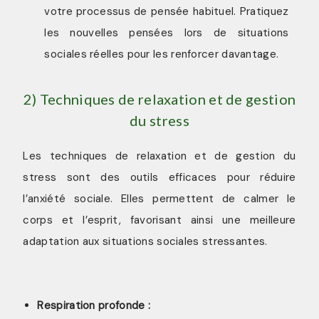
votre processus de pensée habituel. Pratiquez
les nouvelles pensées lors de situations
sociales réelles pour les renforcer davantage.
2) Techniques de relaxation et de gestion
du stress
Les techniques de relaxation et de gestion du
stress sont des outils efficaces pour réduire
l’anxiété sociale. Elles permettent de calmer le
corps et l’esprit, favorisant ainsi une meilleure
adaptation aux situations sociales stressantes.
Respiration profonde :