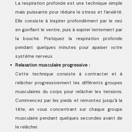
La respiration profonde est une technique simple
mais puissante pour réduire le stress et l’anxiété.
Elle consiste à inspirer profondément par le nez
en gonflant le ventre, puis à expirer lentement par
la bouche. Pratiquez la respiration profonde
pendant quelques minutes pour apaiser votre
système nerveux.
Relaxation musculaire progressive :
Cette technique consiste à contracter et à
relâcher progressivement les différents groupes
musculaires du corps pour relâcher les tensions.
Commencez par les pieds et remontez jusqu’à la
tête, en vous concentrant sur chaque groupe
musculaire pendant quelques secondes avant de
le relâcher.