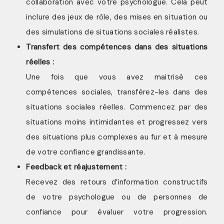
collaboration avec votre psychologue. Cela peut
inclure des jeux de rôle, des mises en situation ou
des simulations de situations sociales réalistes.
Transfert des compétences dans des situations
réelles :
Une fois que vous avez maitrisé ces
compétences sociales, transférez-les dans des
situations sociales réelles. Commencez par des
situations moins intimidantes et progressez vers
des situations plus complexes au fur et à mesure
de votre confiance grandissante.
Feedback et réajustement :
Recevez des retours d’information constructifs
de votre psychologue ou de personnes de
confiance pour évaluer votre progression.