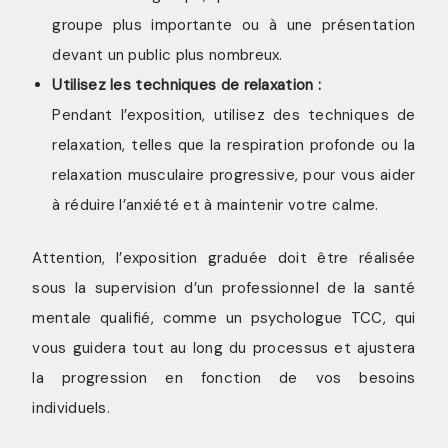
groupe plus importante ou à une présentation
devant un public plus nombreux.
Utilisez les techniques de relaxation :
Pendant l’exposition, utilisez des techniques de
relaxation, telles que la respiration profonde ou la
relaxation musculaire progressive, pour vous aider
à réduire l’anxiété et à maintenir votre calme.
Attention, l’exposition graduée doit être réalisée
sous la supervision d’un professionnel de la santé
mentale qualifié, comme un psychologue TCC, qui
vous guidera tout au long du processus et ajustera
la progression en fonction de vos besoins
individuels.