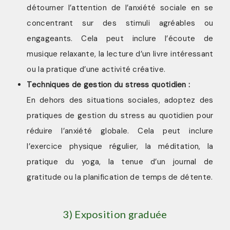
détourner l’attention de l’anxiété sociale en se
concentrant sur des stimuli agréables ou
engageants. Cela peut inclure l’écoute de
musique relaxante, la lecture d’un livre intéressant
ou la pratique d’une activité créative.
Techniques de gestion du stress quotidien :
En dehors des situations sociales, adoptez des
pratiques de gestion du stress au quotidien pour
réduire l’anxiété globale. Cela peut inclure
l’exercice physique régulier, la méditation, la
pratique du yoga, la tenue d’un journal de
gratitude ou la planification de temps de détente.
3) Exposition graduée