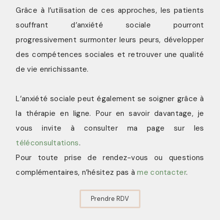
Grâce à l’utilisation de ces approches, les patients
souffrant d’anxiété sociale pourront
progressivement surmonter leurs peurs, développer
des compétences sociales et retrouver une qualité
de vie enrichissante.
L’anxiété sociale peut également se soigner grâce à
la thérapie en ligne. Pour en savoir davantage, je
vous invite à consulter ma page sur les
téléconsultations
.
Pour toute prise de rendez-vous ou questions
complémentaires, n’hésitez pas à
me contacter
.
Prendre RDV