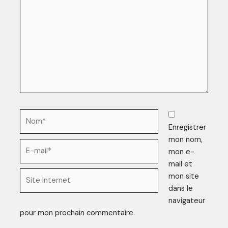
Enregistrer
mon nom,
mon e-
mail et
mon site
dans le
navigateur
pour mon prochain commentaire.