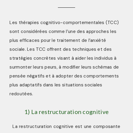
Les thérapies cognitivo-comportementales (TCC)
sont considérées comme l’une des approches les
plus efficaces pour le traitement de l’anxiété
sociale. Les TCC offrent des techniques et des
stratégies concrètes visant à aider les individus à
surmonter leurs peurs, à modifier leurs schémas de
pensée négatifs et à adopter des comportements
plus adaptatifs dans les situations sociales
redoutées.
1) La restructuration cognitive
La restructuration cognitive est une composante