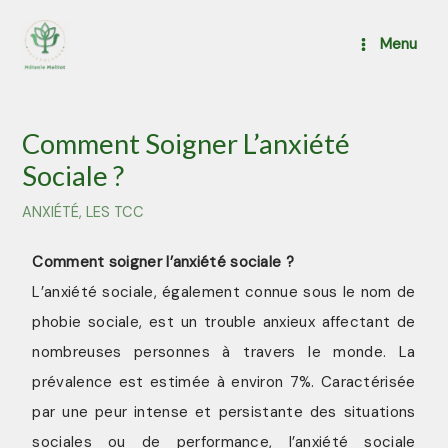
Menu
Comment Soigner L’anxiété
Sociale ?
ANXIÉTÉ
,
LES TCC
Comment soigner l’anxiété sociale ?
L’anxiété sociale, également connue sous le nom de
phobie sociale, est un trouble anxieux affectant de
nombreuses personnes à travers le monde. La
prévalence est estimée à environ 7%. Caractérisée
par une peur intense et persistante des situations
sociales ou de performance, l’anxiété sociale