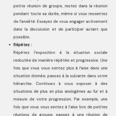
petite réunion de groupe, restez dans la réunion
pendant toute sa durée, même si vous ressentez
de l’anxiété. Essayez de vous engager activement
dans la discussion et de participer autant que
possible.
Répétez :
Répétez l’exposition à la situation sociale
redoutée de manière répétée et progressive. Une
fois que vous vous sentez plus à l’aise dans une
situation donnée, passez à la suivante dans votre
hiérarchie. Continuez à vous exposer à des
situations de plus en plus anxiogènes au fur et à
mesure de votre progression. Par exemple, une
fois que vous vous sentez à l’aise lors de petites
réunions de groupe, passez à une réunion de