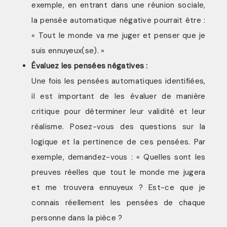
exemple, en entrant dans une réunion sociale,
la pensée automatique négative pourrait être :
« Tout le monde va me juger et penser que je
suis ennuyeux(se). »
Évaluez les pensées négatives :
Une fois les pensées automatiques identifiées,
il est important de les évaluer de manière
critique pour déterminer leur validité et leur
réalisme. Posez-vous des questions sur la
logique et la pertinence de ces pensées. Par
exemple, demandez-vous : « Quelles sont les
preuves réelles que tout le monde me jugera
et me trouvera ennuyeux ? Est-ce que je
connais réellement les pensées de chaque
personne dans la pièce ?