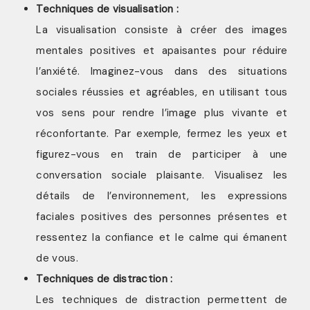
Techniques de visualisation :
La visualisation consiste à créer des images
mentales positives et apaisantes pour réduire
l’anxiété. Imaginez-vous dans des situations
sociales réussies et agréables, en utilisant tous
vos sens pour rendre l’image plus vivante et
réconfortante. Par exemple, fermez les yeux et
figurez-vous en train de participer à une
conversation sociale plaisante. Visualisez les
détails de l’environnement, les expressions
faciales positives des personnes présentes et
ressentez la confiance et le calme qui émanent
de vous.
Techniques de distraction :
Les techniques de distraction permettent de