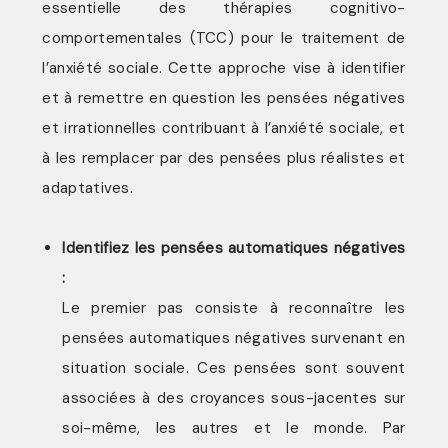
essentielle des thérapies cognitivo-
comportementales (TCC) pour le traitement de
l’anxiété sociale. Cette approche vise à identifier
et à remettre en question les pensées négatives
et irrationnelles contribuant à l’anxiété sociale, et
à les remplacer par des pensées plus réalistes et
adaptatives.
Identifiez les pensées automatiques négatives
:
Le premier pas consiste à reconnaître les
pensées automatiques négatives survenant en
situation sociale. Ces pensées sont souvent
associées à des croyances sous-jacentes sur
soi-même, les autres et le monde. Par