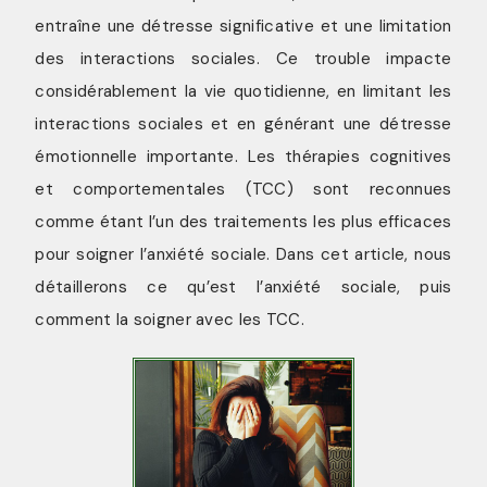
entraîne une détresse significative et une limitation
des interactions sociales. Ce trouble impacte
considérablement la vie quotidienne, en limitant les
interactions sociales et en générant une détresse
émotionnelle importante. Les thérapies cognitives
et comportementales (TCC) sont reconnues
comme étant l’un des traitements les plus efficaces
pour soigner l’anxiété sociale. Dans cet article, nous
détaillerons ce qu’est l’anxiété sociale, puis
comment la soigner avec les TCC.