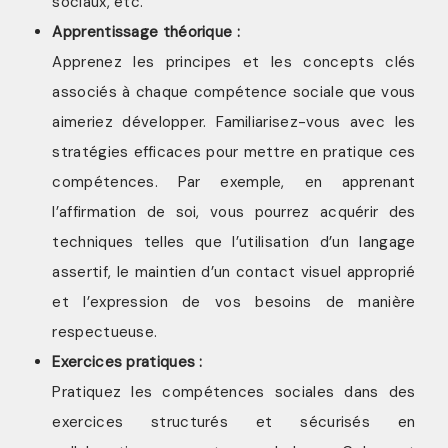
sociaux, etc.
Apprentissage théorique :
Apprenez les principes et les concepts clés
associés à chaque compétence sociale que vous
aimeriez développer. Familiarisez-vous avec les
stratégies efficaces pour mettre en pratique ces
compétences. Par exemple, en apprenant
l’affirmation de soi, vous pourrez acquérir des
techniques telles que l’utilisation d’un langage
assertif, le maintien d’un contact visuel approprié
et l’expression de vos besoins de manière
respectueuse.
Exercices pratiques :
Pratiquez les compétences sociales dans des
exercices structurés et sécurisés en