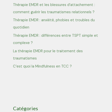
Thérapie EMDR et les blessures d’attachement :
comment guérir les traumatismes relationnels ?
Thérapie EMDR : anxiété, phobies et troubles du
quotidien
Thérapie EMDR : différences entre TSPT simple et
complexe ?
La thérapie EMDR pour le traitement des
traumatismes
C’est quoi la Mindfulness en TCC ?
Catégories