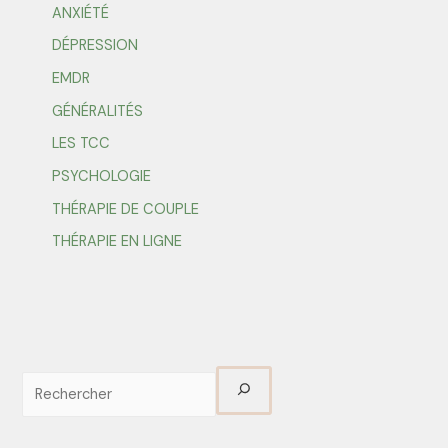
ANXIÉTÉ
DÉPRESSION
EMDR
GÉNÉRALITÉS
LES TCC
PSYCHOLOGIE
THÉRAPIE DE COUPLE
THÉRAPIE EN LIGNE