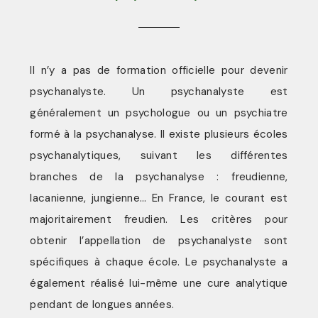
Il n’y a pas de formation officielle pour devenir
psychanalyste. Un psychanalyste est
généralement un psychologue ou un psychiatre
formé à la psychanalyse. Il existe plusieurs écoles
psychanalytiques, suivant les différentes
branches de la psychanalyse : freudienne,
lacanienne, jungienne… En France, le courant est
majoritairement freudien. Les critères pour
obtenir l’appellation de psychanalyste sont
spécifiques à chaque école. Le psychanalyste a
également réalisé lui-même une cure analytique
pendant de longues années.