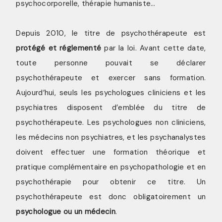
psychocorporelle, thérapie humaniste…
Depuis 2010, le titre de psychothérapeute est
protégé et réglementé
par la loi. Avant cette date,
toute personne pouvait se déclarer
psychothérapeute et exercer sans formation.
Aujourd’hui, seuls les psychologues cliniciens et les
psychiatres disposent d’emblée du titre de
psychothérapeute. Les psychologues non cliniciens,
les médecins non psychiatres, et les psychanalystes
doivent effectuer une formation théorique et
pratique complémentaire en psychopathologie et en
psychothérapie pour obtenir ce titre. Un
psychothérapeute est donc obligatoirement un
psychologue ou un médecin
.