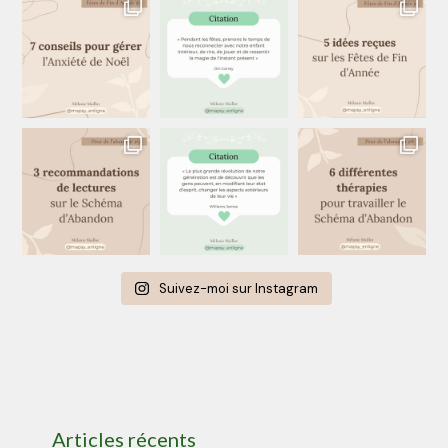
Suivez-moi sur Instagram
Articles récents