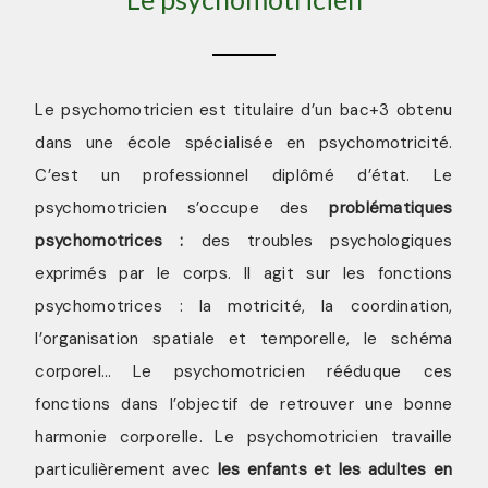
Le psychomotricien est titulaire d’un bac+3 obtenu
dans une école spécialisée en psychomotricité.
C’est un professionnel diplômé d’état. Le
psychomotricien s’occupe des
problématiques
psychomotrices :
des troubles psychologiques
exprimés par le corps. Il agit sur les fonctions
psychomotrices : la motricité, la coordination,
l’organisation spatiale et temporelle, le schéma
corporel… Le psychomotricien rééduque ces
fonctions dans l’objectif de retrouver une bonne
harmonie corporelle. Le psychomotricien travaille
particulièrement avec
les
enfants et les adultes en