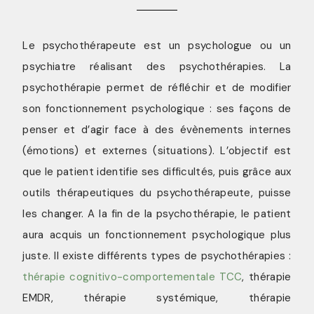
Le psychothérapeute est un psychologue ou un
psychiatre réalisant des psychothérapies. La
psychothérapie permet de réfléchir et de modifier
son fonctionnement psychologique : ses façons de
penser et d’agir face à des évènements internes
(émotions) et externes (situations). L’objectif est
que le patient identifie ses difficultés, puis grâce aux
outils thérapeutiques du psychothérapeute, puisse
les changer. A la fin de la psychothérapie, le patient
aura acquis un fonctionnement psychologique plus
juste. Il existe différents types de psychothérapies :
thérapie cognitivo-comportementale TCC
, thérapie
EMDR, thérapie systémique, thérapie