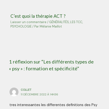
C’est quoi la thérapie ACT ?
Laisser un commentaire
/
GÉNÉRALITÉS
,
LES TCC
,
PSYCHOLOGIE
/ Par
Mélanie Maillot
1 réflexion sur “Les différents types de
« psy » : formation et spécificité”
COLLET
11 DÉCEMBRE 2022 À 14H36
tres interessantes les differentes definitions des Psy