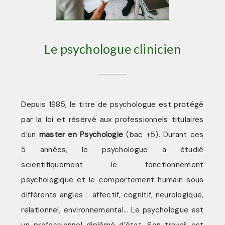
Le psychologue clinicien
Depuis 1985, le titre de psychologue est protégé
par la loi et réservé aux professionnels titulaires
d’un
master en Psychologie
(bac +5). Durant ces
5 années, le psychologue a étudié
scientifiquement le fonctionnement
psychologique et le comportement humain sous
différents angles : affectif, cognitif, neurologique,
relationnel, environnemental… Le psychologue est