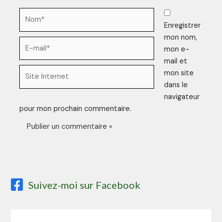
Enregistrer
mon nom,
mon e-
mail et
mon site
dans le
navigateur
pour mon prochain commentaire.
Suivez-moi sur Facebook