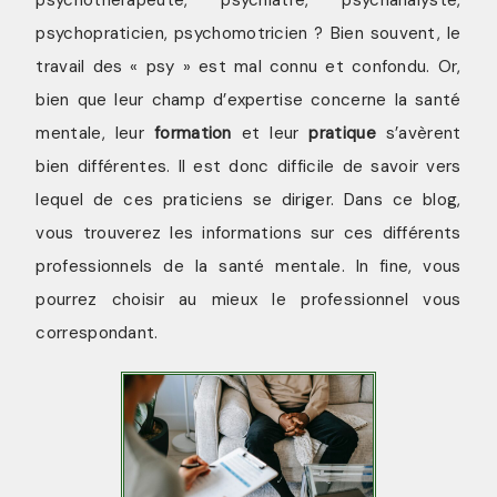
psychopraticien, psychomotricien ? Bien souvent, le
travail des « psy » est mal connu et confondu. Or,
bien que leur champ d’expertise concerne la santé
mentale, leur
formation
et leur
pratique
s’avèrent
bien différentes. Il est donc difficile de savoir vers
lequel de ces praticiens se diriger. Dans ce blog,
vous trouverez les informations sur ces différents
professionnels de la santé mentale. In fine, vous
pourrez choisir au mieux le professionnel vous
correspondant.