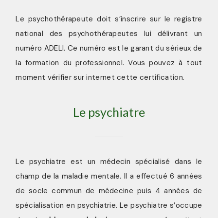
Le psychothérapeute doit s’inscrire sur le registre
national des psychothérapeutes lui délivrant un
numéro ADELI. Ce numéro est le garant du sérieux de
la formation du professionnel. Vous pouvez à tout
moment vérifier sur internet cette certification.
Le psychiatre
Le psychiatre est un médecin spécialisé dans le
champ de la maladie mentale. Il a effectué 6 années
de socle commun de médecine puis 4 années de
spécialisation en psychiatrie. Le psychiatre s’occupe