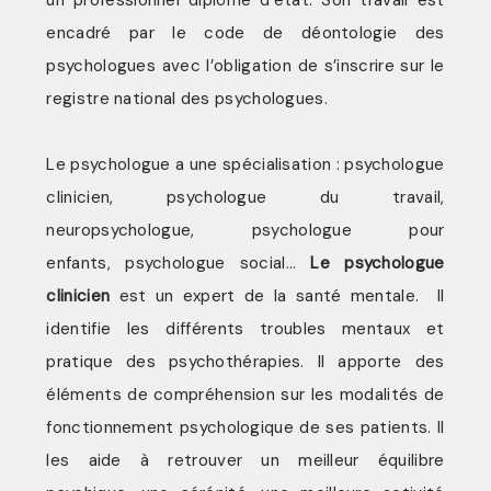
un professionnel diplômé d’état. Son travail est
encadré par le code de déontologie des
psychologues avec l’obligation de s’inscrire sur le
registre national des psychologues.
Le psychologue a une spécialisation : psychologue
clinicien, psychologue du travail,
neuropsychologue, psychologue pour
enfants,
psychologue social…
Le psychologue
clinicien
est un expert de la santé mentale. Il
identifie les différents troubles mentaux et
pratique des psychothérapies. Il apporte des
éléments de compréhension sur les modalités de
fonctionnement psychologique de ses patients. Il
les aide à retrouver un meilleur équilibre