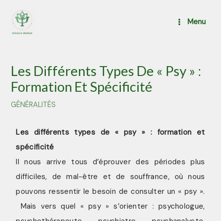
Menu
Les Différents Types De « Psy » :
Formation Et Spécificité
GÉNÉRALITÉS
Les différents types de « psy » : formation et
spécificité
Il nous arrive tous d’éprouver des périodes plus
difficiles, de mal-être et de souffrance, où nous
pouvons ressentir le besoin de consulter un « psy ».
Mais vers quel « psy » s’orienter : psychologue,
psychothérapeute, psychiatre, psychanalyste,